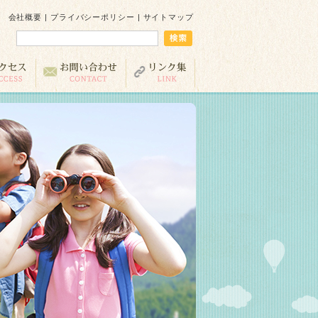
会社概要
|
プライバシーポリシー
|
サイトマップ