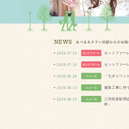
セントファーレ
2026.07.23
セントファーレ
2026.07.16
「七夕イベン
2026.06.26
舗装工事に伴
2026.06.15
三河田原駅周
2026.06.12
村」