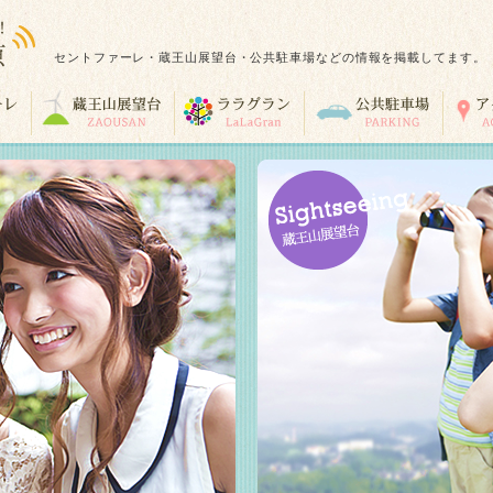
セントファーレ・蔵王山展望台・公共駐車場などの情報を掲載してます。