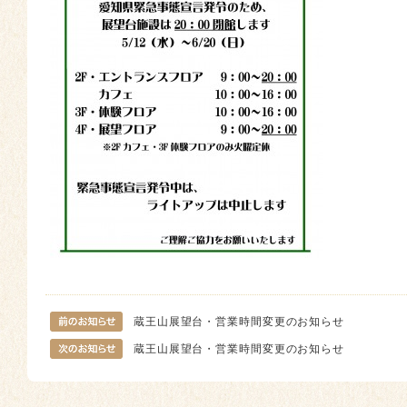
蔵王山展望台・営業時間変更のお知らせ
蔵王山展望台・営業時間変更のお知らせ