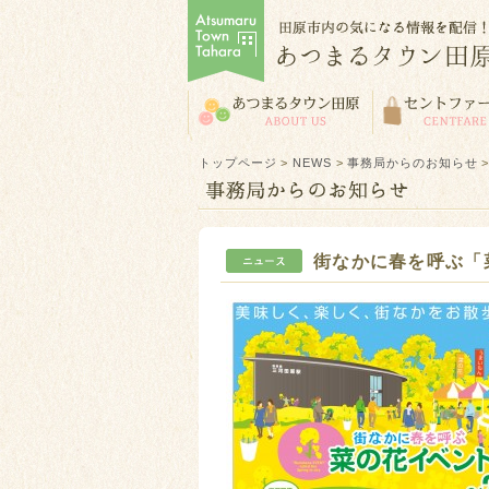
トップページ
>
NEWS
>
事務局からのお知らせ
街なかに春を呼ぶ「菜