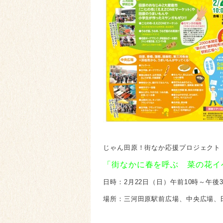
じゃん田原！街なか応援プロジェクト
「街なかに春を呼ぶ 菜の花イ
日時：2月22日（日）午前10時～午後
場所：三河田原駅前広場、中央広場、