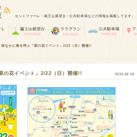
セントファーレ・蔵王山展望台・公共駐車場などの情報を掲載してます。
>
街なかに春を呼ぶ「菜の花イベント」2/22（日）開催!!
の花イベント」2/22（日）開催!!
2015.02.18