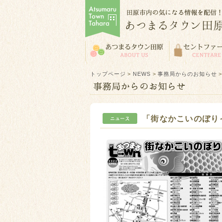
トップページ
>
NEWS
>
事務局からのお知らせ
「街なかこいのぼり