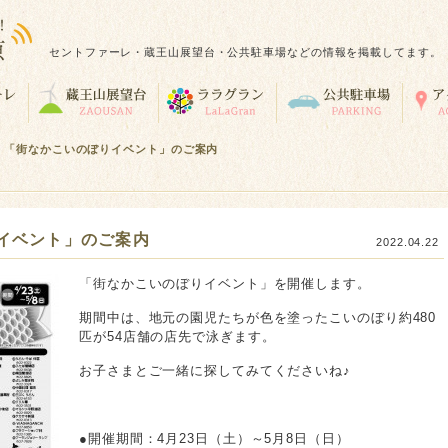
セントファーレ・蔵王山展望台・公共駐車場などの情報を掲載してます。
>
「街なかこいのぼりイベント」のご案内
イベント」のご案内
2022.04.22
「街なかこいのぼりイベント」を開催します。
期間中は、地元の園児たちが色を塗ったこいのぼり約480
匹が54店舗の店先で泳ぎます。
お子さまとご一緒に探してみてくださいね♪
●開催期間：4月23日（土）～5月8日（日）